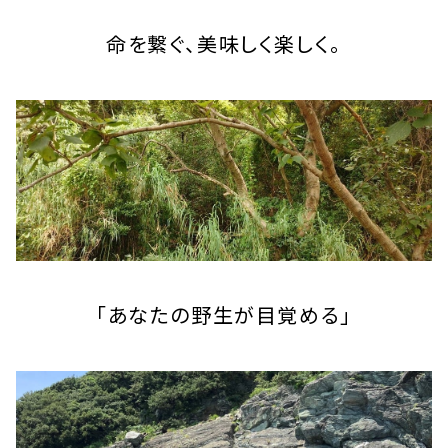
命を繋ぐ、美味しく楽しく。
「あなたの野生が目覚める」