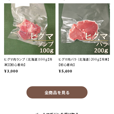
ヒグマ肉ランプ （北海道）100g【冷
ヒグマ肉バラ （北海道）200g【冷凍】
凍】【初心者向】
【初心者向】
¥3,000
¥5,400
全商品を見る