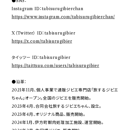
●SNS：
Instagram ID：tabisurugibierchan
https://www.instagram.com/tabisurugibierchan/
X（Twitter） ID：tabisurugibier
https://x.com/tabisurugibier
タイッツー ID：tabisurugibier
https://taittsuu.com/users/tabisurugibier
●沿革：
2021年11月、個人事業で通販ジビエ専門店「旅するジビエ
ちゃん」オープン。全国のジビエを販売開始。
2023年4月、合同会社旅するジビエちゃん、設立。
2023年4月、オリジナル商品、販売開始。
2024年1月、伊方町獣肉処理加工施設、運営開始。