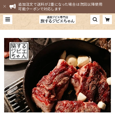
追加注文で送料が2重になった場合は次回以降使用
可能クーポンで対応します