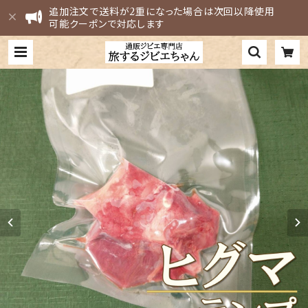
追加注文で送料が2重になった場合は次回以降使用
可能クーポンで対応します