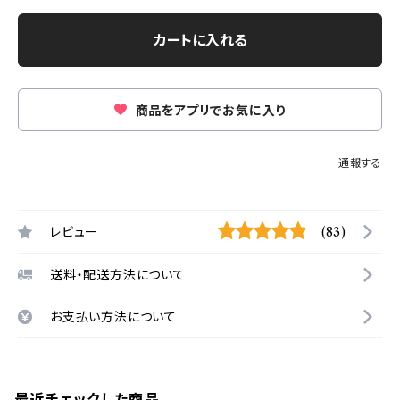
カートに入れる
商品をアプリでお気に入り
通報する
レビュー
(83)
送料・配送方法について
お支払い方法について
最近チェックした商品