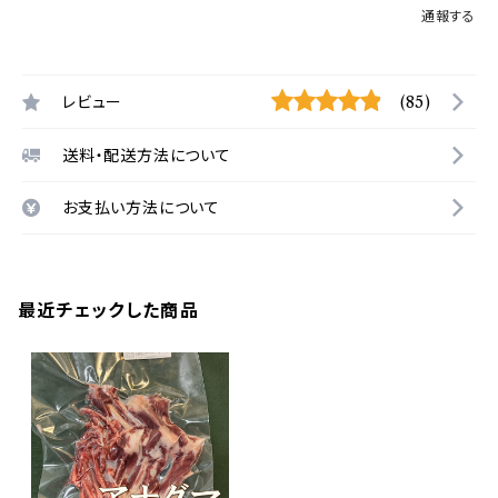
通報する
レビュー
(85)
送料・配送方法について
お支払い方法について
最近チェックした商品