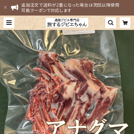
追加注文で送料が2重になった場合は次回以降使用
可能クーポンで対応します