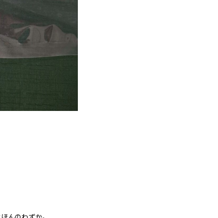
ほんのわずか。