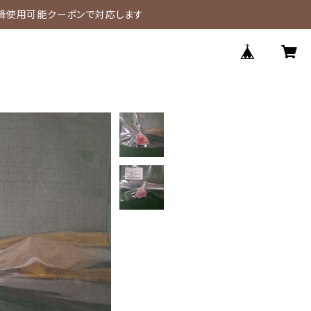
降使用可能クーポンで対応します