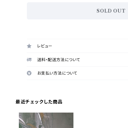
SOLD OUT
レビュー
送料・配送方法について
お支払い方法について
最近チェックした商品