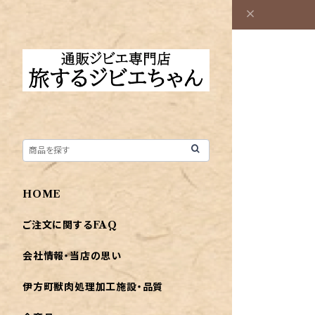
HOME
ご注文に関するFAQ
会社情報・当店の思い
伊方町獣肉処理加工施設・品質