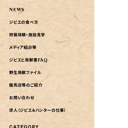
NEWS
ジビエの食べ方
狩猟体験・施設見学
メディア紹介等
ジビエと鳥獣害FAQ
野生鳥獣ファイル
販売店等のご紹介
お問い合わせ
求人（ジビエ＆ハンターの仕事）
CATEGORY