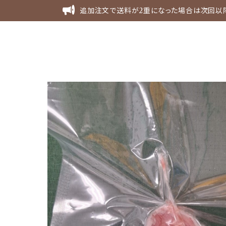
追加注文で送料が2重になった場合は次回以